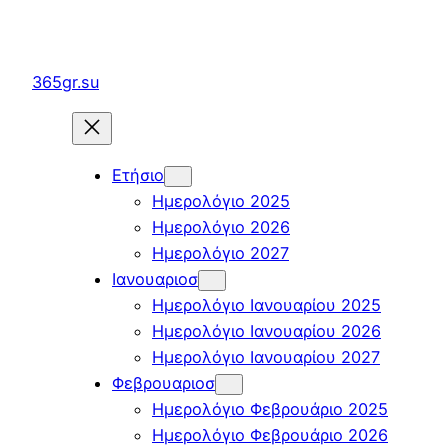
Μετάβαση
στο
περιεχόμενο
365gr.su
Ετήσιο
Ημερολόγιο 2025
Ημερολόγιο 2026
Ημερολόγιο 2027
Ιανουαριοσ
Ημερολόγιο Ιανουαρίου 2025
Ημερολόγιο Ιανουαρίου 2026
Ημερολόγιο Ιανουαρίου 2027
Φεβρουαριοσ
Ημερολόγιο Φεβρουάριο 2025
Ημερολόγιο Φεβρουάριο 2026