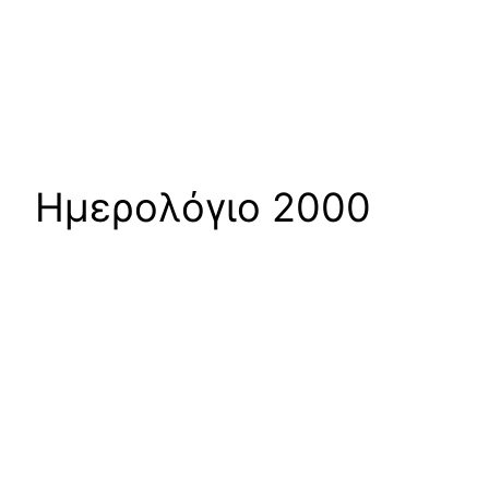
Ημερολόγιο 2000