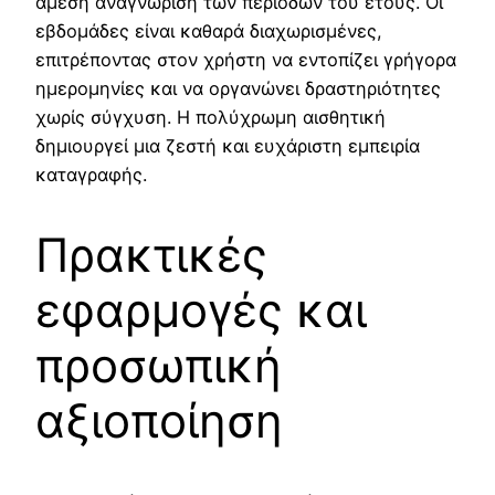
άμεση αναγνώριση των περιόδων του έτους. Οι
εβδομάδες είναι καθαρά διαχωρισμένες,
επιτρέποντας στον χρήστη να εντοπίζει γρήγορα
ημερομηνίες και να οργανώνει δραστηριότητες
χωρίς σύγχυση. Η πολύχρωμη αισθητική
δημιουργεί μια ζεστή και ευχάριστη εμπειρία
καταγραφής.
Πρακτικές
εφαρμογές και
προσωπική
αξιοποίηση