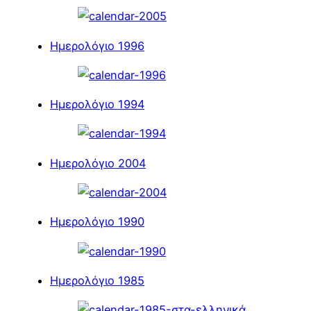
Ημερολόγιο 1996
Ημερολόγιο 1994
Ημερολόγιο 2004
Ημερολόγιο 1990
Ημερολόγιο 1985