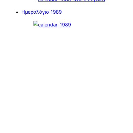
Ημερολόγιο 1989