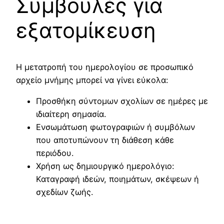
Συμβουλές για
εξατομίκευση
Η μετατροπή του ημερολογίου σε προσωπικό
αρχείο μνήμης μπορεί να γίνει εύκολα:
Προσθήκη σύντομων σχολίων σε ημέρες με
ιδιαίτερη σημασία.
Ενσωμάτωση φωτογραφιών ή συμβόλων
που αποτυπώνουν τη διάθεση κάθε
περιόδου.
Χρήση ως δημιουργικό ημερολόγιο:
Καταγραφή ιδεών, ποιημάτων, σκέψεων ή
σχεδίων ζωής.