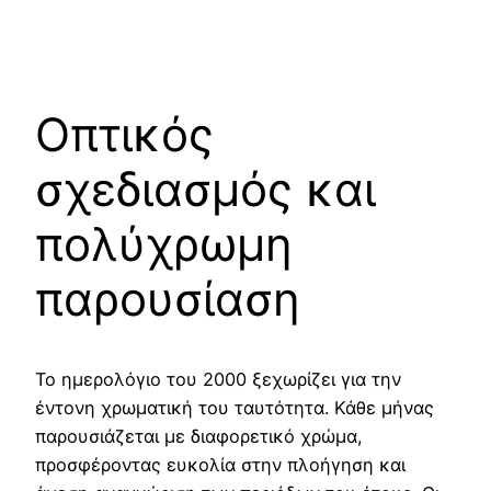
Οπτικός
σχεδιασμός και
πολύχρωμη
παρουσίαση
Το ημερολόγιο του 2000 ξεχωρίζει για την
έντονη χρωματική του ταυτότητα. Κάθε μήνας
παρουσιάζεται με διαφορετικό χρώμα,
προσφέροντας ευκολία στην πλοήγηση και