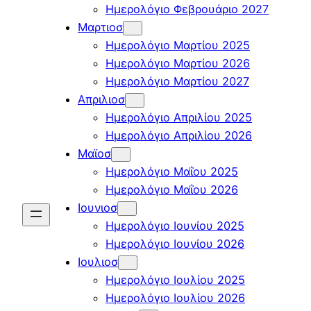
Ημερολόγιο Φεβρουάριο 2027
Μαρτιοσ
Ημερολόγιο Μαρτίου 2025
Ημερολόγιο Μαρτίου 2026
Ημερολόγιο Μαρτίου 2027
Απριλιοσ
Ημερολόγιο Απριλίου 2025
Ημερολόγιο Απριλίου 2026
Μαϊοσ
Ημερολόγιο Μαΐου 2025
Ημερολόγιο Μαΐου 2026
Ιουνιοσ
Ημερολόγιο Ιουνίου 2025
Ημερολόγιο Ιουνίου 2026
Ιουλιοσ
Ημερολόγιο Ιουλίου 2025
Ημερολόγιο Ιουλίου 2026