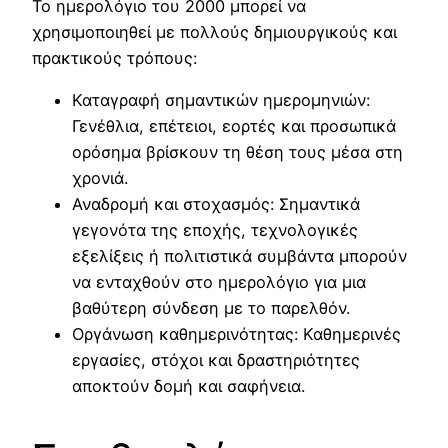
Το ημερολόγιο του 2000 μπορεί να
χρησιμοποιηθεί με πολλούς δημιουργικούς και
πρακτικούς τρόπους:
Καταγραφή σημαντικών ημερομηνιών:
Γενέθλια, επέτειοι, εορτές και προσωπικά
ορόσημα βρίσκουν τη θέση τους μέσα στη
χρονιά.
Αναδρομή και στοχασμός: Σημαντικά
γεγονότα της εποχής, τεχνολογικές
εξελίξεις ή πολιτιστικά συμβάντα μπορούν
να ενταχθούν στο ημερολόγιο για μια
βαθύτερη σύνδεση με το παρελθόν.
Οργάνωση καθημερινότητας: Καθημερινές
εργασίες, στόχοι και δραστηριότητες
αποκτούν δομή και σαφήνεια.