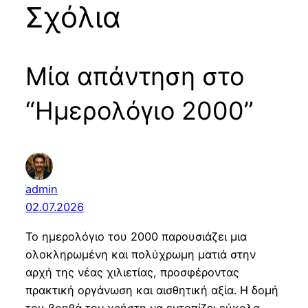
Σχόλια
Μία απάντηση στο
“Ημερολόγιο 2000”
admin
02.07.2026
Το ημερολόγιο του 2000 παρουσιάζει μια
ολοκληρωμένη και πολύχρωμη ματιά στην
αρχή της νέας χιλιετίας, προσφέροντας
πρακτική οργάνωση και αισθητική αξία. Η δομή
του βοηθά τον χρήστη να εντοπίζει εύκολα