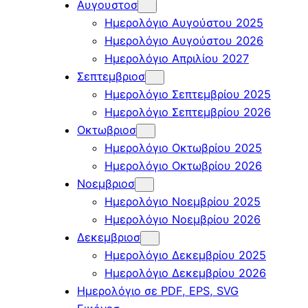
Αυγουστοσ
Ημερολόγιο Αυγούστου 2025
Ημερολόγιο Αυγούστου 2026
Ημερολόγιο Απριλίου 2027
Σεπτεμβριοσ
Ημερολόγιο Σεπτεμβρίου 2025
Ημερολόγιο Σεπτεμβρίου 2026
Οκτωβριοσ
Ημερολόγιο Οκτωβρίου 2025
Ημερολόγιο Οκτωβρίου 2026
Νοεμβριοσ
Ημερολόγιο Νοεμβρίου 2025
Ημερολόγιο Νοεμβρίου 2026
Δεκεμβριοσ
Ημερολόγιο Δεκεμβρίου 2025
Ημερολόγιο Δεκεμβρίου 2026
Ημερολόγιο σε PDF, EPS, SVG