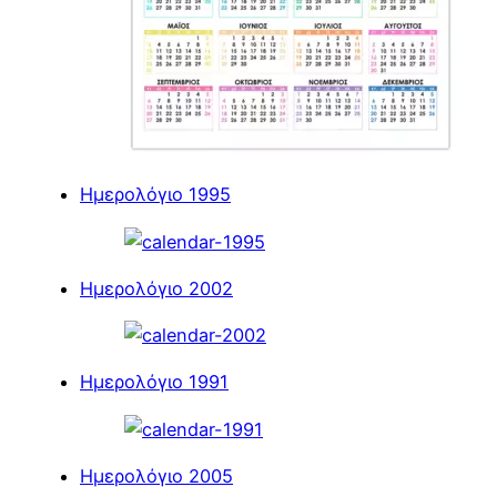
Ημερολόγιο 1995
Ημερολόγιο 2002
Ημερολόγιο 1991
Ημερολόγιο 2005