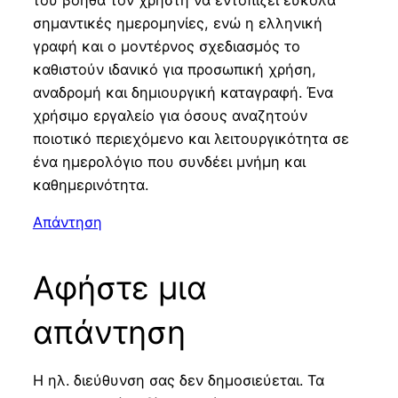
σημαντικές ημερομηνίες, ενώ η ελληνική
γραφή και ο μοντέρνος σχεδιασμός το
καθιστούν ιδανικό για προσωπική χρήση,
αναδρομή και δημιουργική καταγραφή. Ένα
χρήσιμο εργαλείο για όσους αναζητούν
ποιοτικό περιεχόμενο και λειτουργικότητα σε
ένα ημερολόγιο που συνδέει μνήμη και
καθημερινότητα.
Απάντηση
Αφήστε μια
απάντηση
Η ηλ. διεύθυνση σας δεν δημοσιεύεται.
Τα