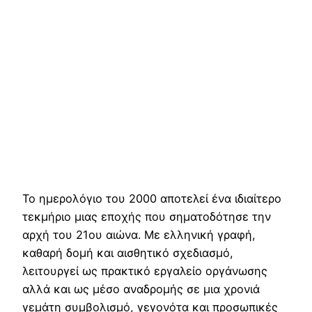
Το ημερολόγιο του 2000 αποτελεί ένα ιδιαίτερο
τεκμήριο μιας εποχής που σηματοδότησε την
αρχή του 21ου αιώνα. Με ελληνική γραφή,
καθαρή δομή και αισθητικό σχεδιασμό,
λειτουργεί ως πρακτικό εργαλείο οργάνωσης
αλλά και ως μέσο αναδρομής σε μια χρονιά
γεμάτη συμβολισμό, γεγονότα και προσωπικές