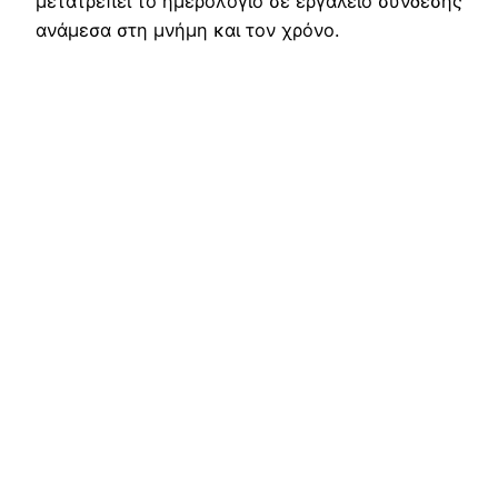
μετατρέπει το ημερολόγιο σε εργαλείο σύνδεσης
ανάμεσα στη μνήμη και τον χρόνο.