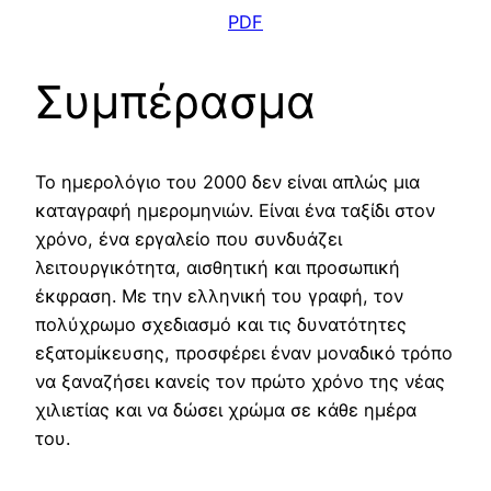
PDF
Συμπέρασμα
Το ημερολόγιο του 2000 δεν είναι απλώς μια
καταγραφή ημερομηνιών. Είναι ένα ταξίδι στον
χρόνο, ένα εργαλείο που συνδυάζει
λειτουργικότητα, αισθητική και προσωπική
έκφραση. Με την ελληνική του γραφή, τον
πολύχρωμο σχεδιασμό και τις δυνατότητες
εξατομίκευσης, προσφέρει έναν μοναδικό τρόπο
να ξαναζήσει κανείς τον πρώτο χρόνο της νέας
χιλιετίας και να δώσει χρώμα σε κάθε ημέρα
του.