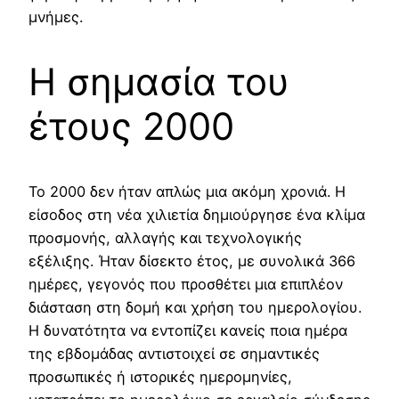
μνήμες.
Η σημασία του
έτους 2000
Το 2000 δεν ήταν απλώς μια ακόμη χρονιά. Η
είσοδος στη νέα χιλιετία δημιούργησε ένα κλίμα
προσμονής, αλλαγής και τεχνολογικής
εξέλιξης. Ήταν δίσεκτο έτος, με συνολικά 366
ημέρες, γεγονός που προσθέτει μια επιπλέον
διάσταση στη δομή και χρήση του ημερολογίου.
Η δυνατότητα να εντοπίζει κανείς ποια ημέρα
της εβδομάδας αντιστοιχεί σε σημαντικές
προσωπικές ή ιστορικές ημερομηνίες,