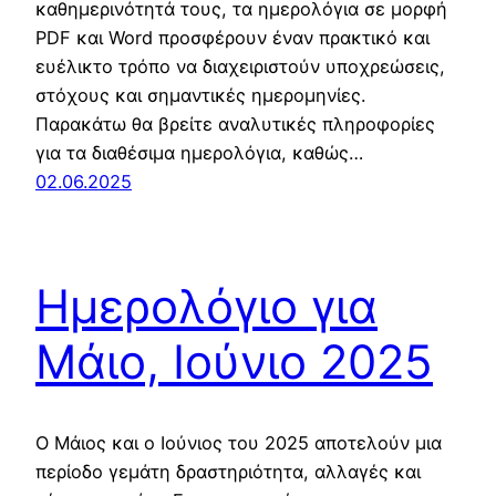
καθημερινότητά τους, τα ημερολόγια σε μορφή
PDF και Word προσφέρουν έναν πρακτικό και
ευέλικτο τρόπο να διαχειριστούν υποχρεώσεις,
στόχους και σημαντικές ημερομηνίες.
Παρακάτω θα βρείτε αναλυτικές πληροφορίες
για τα διαθέσιμα ημερολόγια, καθώς…
02.06.2025
Ημερολόγιο για
Μάιο, Ιούνιο 2025
Ο Μάιος και ο Ιούνιος του 2025 αποτελούν μια
περίοδο γεμάτη δραστηριότητα, αλλαγές και