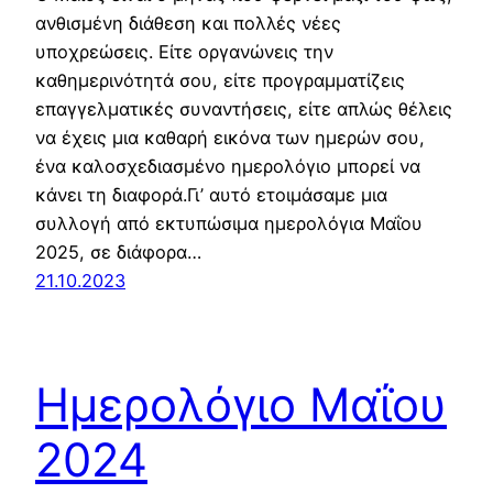
ανθισμένη διάθεση και πολλές νέες
υποχρεώσεις. Είτε οργανώνεις την
καθημερινότητά σου, είτε προγραμματίζεις
επαγγελματικές συναντήσεις, είτε απλώς θέλεις
να έχεις μια καθαρή εικόνα των ημερών σου,
ένα καλοσχεδιασμένο ημερολόγιο μπορεί να
κάνει τη διαφορά.Γι’ αυτό ετοιμάσαμε μια
συλλογή από εκτυπώσιμα ημερολόγια Μαΐου
2025, σε διάφορα…
21.10.2023
Ημερολόγιο Μαΐου
2024