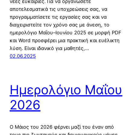
νέες ευκαιρίες. Για να οργανώσετε
αποτελεσματικά τις υποχρεώσεις σας, να
προγραμματίσετε τις εργασίες σας και να
διαχειριστείτε τον χρόνο σας με άνεση, το
ημερολόγιο Μαΐου–Ιουνίου 2025 σε μορφή PDF
και Word προσφέρει μια πρακτική και ευέλικτη
λύση. Είναι ιδανικό για μαθητές,…
02.06.2025
Ημερολόγιο Μαΐου
2026
Ο Μάιος του 2026 φέρνει μαζί του έναν από
τους πιο ζωντανούς και δημιουργικούς μήνες