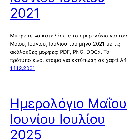
2021
Μπορείτε να κατεβάσετε το ημερολόγιο για τον
Μαΐου, Ιουνίου, Ιουλίου του μήνα 2021 με τις
ακόλουθες μορφές: PDF, PNG, DOCx. Το
πρότυπο είναι έτοιμο για εκτύπωση σε χαρτί Α4.
14.12.2021
Ημερολόγιο Μαΐου
Ιουνίου Ιουλίου
2025