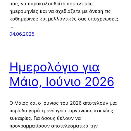
σας, να παρακολουθείτε σημαντικές
ημερομηνίες και να σχεδιάζετε με άνεση τις
καθημερινές και μελλοντικές σας υποχρεώσεις.
…
04.06.2025
Ημερολόγιο για
Μάιο, Ιούνιο 2026
Ο Μάιος και ο Ιούνιος του 2026 αποτελούν μια
περίοδο γεμάτη ενέργεια, οργάνωση και νέες
ευκαιρίες. Για όσους θέλουν να
προγραμματίσουν αποτελεσματικά την