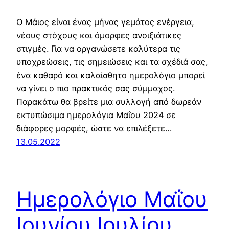
Ο Μάιος είναι ένας μήνας γεμάτος ενέργεια,
νέους στόχους και όμορφες ανοιξιάτικες
στιγμές. Για να οργανώσετε καλύτερα τις
υποχρεώσεις, τις σημειώσεις και τα σχέδιά σας,
ένα καθαρό και καλαίσθητο ημερολόγιο μπορεί
να γίνει ο πιο πρακτικός σας σύμμαχος.
Παρακάτω θα βρείτε μια συλλογή από δωρεάν
εκτυπώσιμα ημερολόγια Μαΐου 2024 σε
διάφορες μορφές, ώστε να επιλέξετε…
13.05.2022
Ημερολόγιο Μαΐου
Ιουνίου Ιουλίου