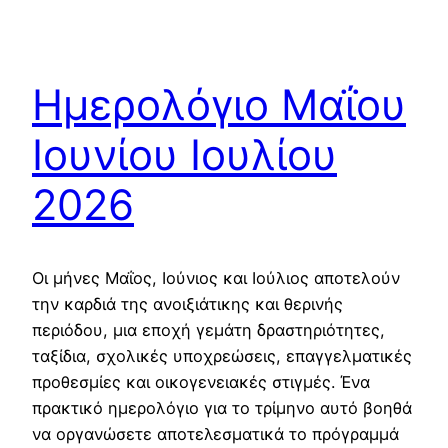
Ημερολόγιο Μαΐου
Ιουνίου Ιουλίου
2026
Οι μήνες Μαΐος, Ιούνιος και Ιούλιος αποτελούν
την καρδιά της ανοιξιάτικης και θερινής
περιόδου, μια εποχή γεμάτη δραστηριότητες,
ταξίδια, σχολικές υποχρεώσεις, επαγγελματικές
προθεσμίες και οικογενειακές στιγμές. Ένα
πρακτικό ημερολόγιο για το τρίμηνο αυτό βοηθά
να οργανώσετε αποτελεσματικά το πρόγραμμά