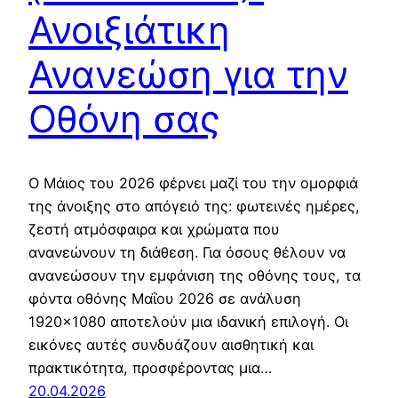
Ανοιξιάτικη
Ανανεώση για την
Οθόνη σας
Ο Μάιος του 2026 φέρνει μαζί του την ομορφιά
της άνοιξης στο απόγειό της: φωτεινές ημέρες,
ζεστή ατμόσφαιρα και χρώματα που
ανανεώνουν τη διάθεση. Για όσους θέλουν να
ανανεώσουν την εμφάνιση της οθόνης τους, τα
φόντα οθόνης Μαΐου 2026 σε ανάλυση
1920×1080 αποτελούν μια ιδανική επιλογή. Οι
εικόνες αυτές συνδυάζουν αισθητική και
πρακτικότητα, προσφέροντας μια…
20.04.2026