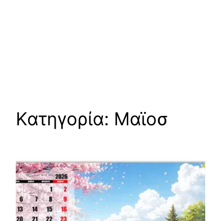
Κατηγορία:
Μαϊοσ