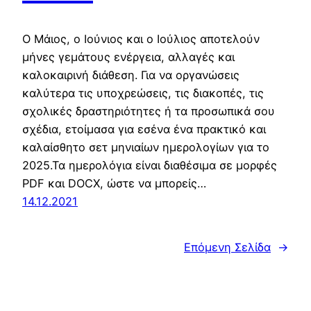
Ο Μάιος, ο Ιούνιος και ο Ιούλιος αποτελούν
μήνες γεμάτους ενέργεια, αλλαγές και
καλοκαιρινή διάθεση. Για να οργανώσεις
καλύτερα τις υποχρεώσεις, τις διακοπές, τις
σχολικές δραστηριότητες ή τα προσωπικά σου
σχέδια, ετοίμασα για εσένα ένα πρακτικό και
καλαίσθητο σετ μηνιαίων ημερολογίων για το
2025.Τα ημερολόγια είναι διαθέσιμα σε μορφές
PDF και DOCX, ώστε να μπορείς…
14.12.2021
Επόμενη Σελίδα
→