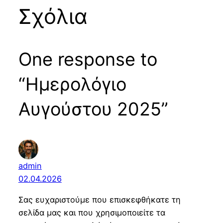
Σχόλια
One response to
“Ημερολόγιο
Αυγούστου 2025”
admin
02.04.2026
Σας ευχαριστούμε που επισκεφθήκατε τη
σελίδα μας και που χρησιμοποιείτε τα