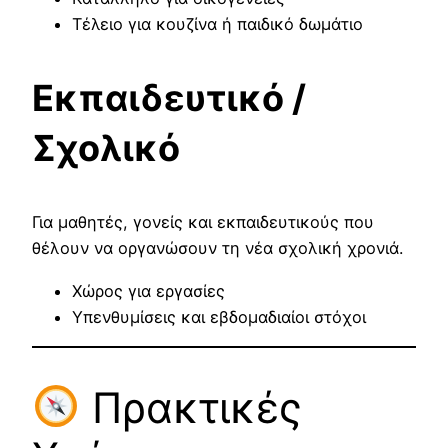
Τέλειο για κουζίνα ή παιδικό δωμάτιο
Εκπαιδευτικό /
Σχολικό
Για μαθητές, γονείς και εκπαιδευτικούς που
θέλουν να οργανώσουν τη νέα σχολική χρονιά.
Χώρος για εργασίες
Υπενθυμίσεις και εβδομαδιαίοι στόχοι
Πρακτικές