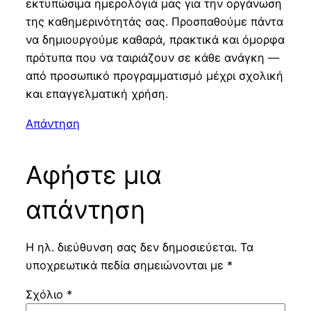
εκτυπώσιμα ημερολόγιά μας για την οργάνωση
της καθημερινότητάς σας. Προσπαθούμε πάντα
να δημιουργούμε καθαρά, πρακτικά και όμορφα
πρότυπα που να ταιριάζουν σε κάθε ανάγκη —
από προσωπικό προγραμματισμό μέχρι σχολική
και επαγγελματική χρήση.
Απάντηση
Αφήστε μια
απάντηση
Η ηλ. διεύθυνση σας δεν δημοσιεύεται.
Τα
υποχρεωτικά πεδία σημειώνονται με
*
Σχόλιο
*