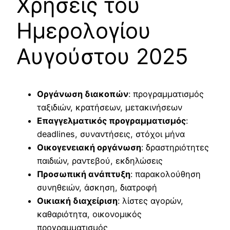
Χρήσεις του
Ημερολογίου
Αυγούστου 2025
Οργάνωση διακοπών
: προγραμματισμός
ταξιδιών, κρατήσεων, μετακινήσεων
Επαγγελματικός προγραμματισμός
:
deadlines, συναντήσεις, στόχοι μήνα
Οικογενειακή οργάνωση
: δραστηριότητες
παιδιών, ραντεβού, εκδηλώσεις
Προσωπική ανάπτυξη
: παρακολούθηση
συνηθειών, άσκηση, διατροφή
Οικιακή διαχείριση
: λίστες αγορών,
καθαριότητα, οικονομικός
προγραμματισμός