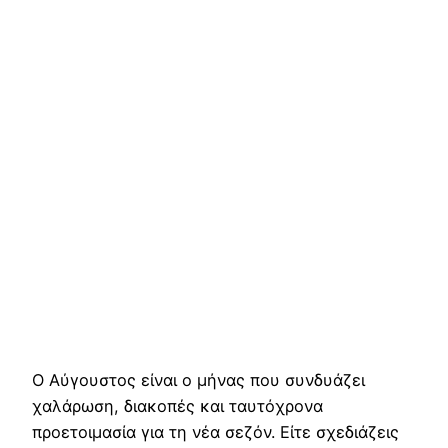
Ο Αύγουστος είναι ο μήνας που συνδυάζει
χαλάρωση, διακοπές και ταυτόχρονα
προετοιμασία για τη νέα σεζόν. Είτε σχεδιάζεις