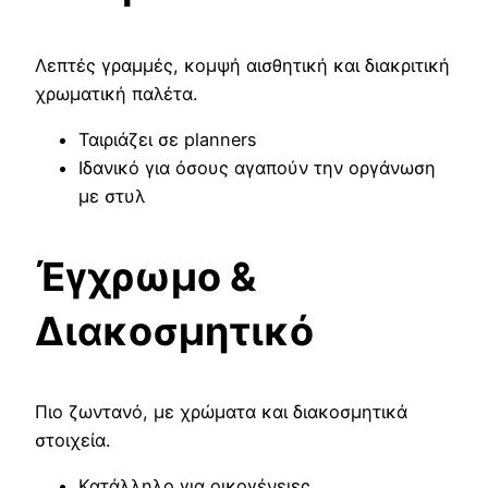
Λεπτές γραμμές, κομψή αισθητική και διακριτική
χρωματική παλέτα.
Ταιριάζει σε planners
Ιδανικό για όσους αγαπούν την οργάνωση
με στυλ
Έγχρωμο &
Διακοσμητικό
Πιο ζωντανό, με χρώματα και διακοσμητικά
στοιχεία.
Κατάλληλο για οικογένειες