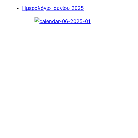
Ημερολόγιο Ιουνίου 2025