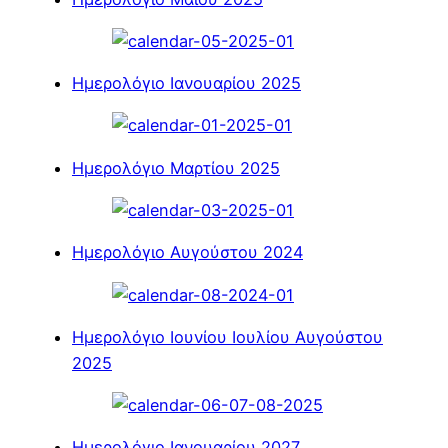
Ημερολόγιο Ιανουαρίου 2025
Ημερολόγιο Μαρτίου 2025
Ημερολόγιο Αυγούστου 2024
Ημερολόγιο Ιουνίου Ιουλίου Αυγούστου
2025
Ημερολόγιο Ιανουαρίου 2027