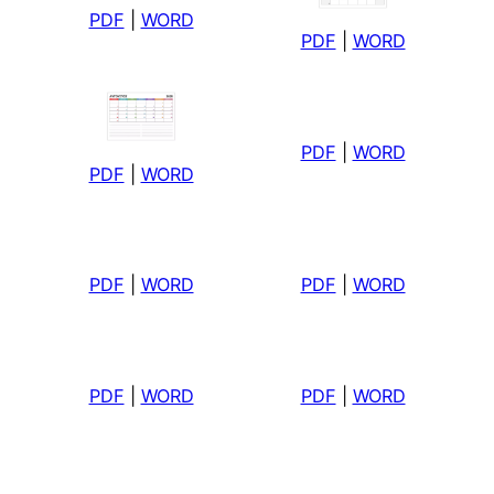
PDF
|
WORD
PDF
|
WORD
PDF
|
WORD
PDF
|
WORD
PDF
|
WORD
PDF
|
WORD
PDF
|
WORD
PDF
|
WORD