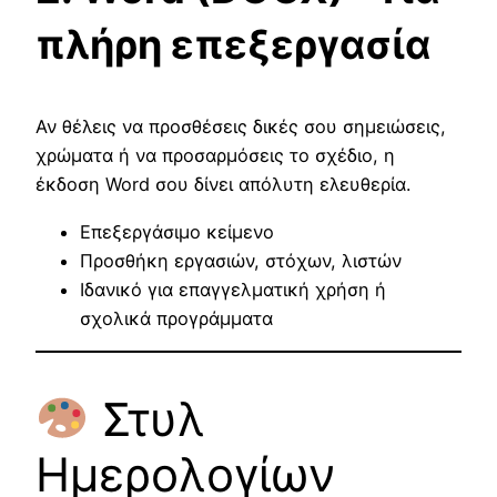
πλήρη επεξεργασία
Αν θέλεις να προσθέσεις δικές σου σημειώσεις,
χρώματα ή να προσαρμόσεις το σχέδιο, η
έκδοση Word σου δίνει απόλυτη ελευθερία.
Επεξεργάσιμο κείμενο
Προσθήκη εργασιών, στόχων, λιστών
Ιδανικό για επαγγελματική χρήση ή
σχολικά προγράμματα
Στυλ
Ημερολογίων