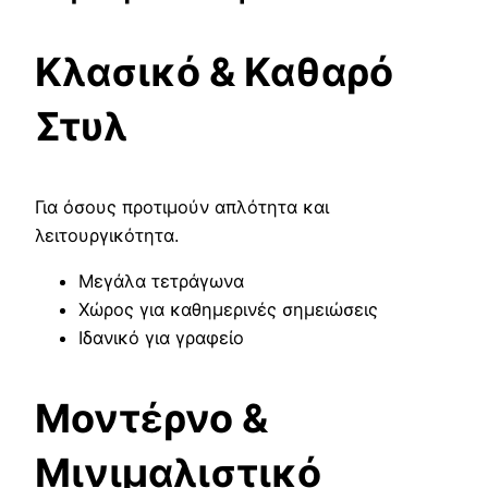
Κλασικό & Καθαρό
Στυλ
Για όσους προτιμούν απλότητα και
λειτουργικότητα.
Μεγάλα τετράγωνα
Χώρος για καθημερινές σημειώσεις
Ιδανικό για γραφείο
Μοντέρνο &
Μινιμαλιστικό