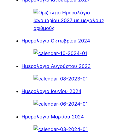
Ημερολόγιο Οκτωβρίου 2024
Ημερολόγιο Αυγούστου 2023
Ημερολόγιο Ιουνίου 2024
Ημερολόγιο Μαρτίου 2024