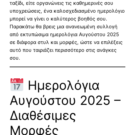
ταξίδι, είτε οργανώνεις τις καθημερινές σου
υποχρεώσεις, ένα καλοσχεδιασμένο ημερολόγιο
μπορεί να γίνει ο καλύτερος βοηθός σου.
Παρακάτω θα βρεις μια ανανεωμένη συλλογή
από εκτυπώσιμα ημερολόγια Αυγούστου 2025
σε διάφορα στυλ και μορφές, ώστε να επιλέξεις
αυτό που ταιριάζει περισσότερο στις ανάγκες
σου.
Ημερολόγια
Αυγούστου 2025 –
Διαθέσιμες
Μορφές