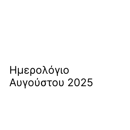
Ημερολόγιο
Αυγούστου 2025