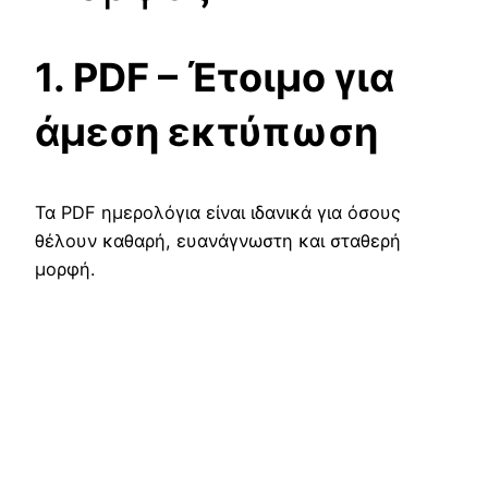
1. PDF – Έτοιμο για
άμεση εκτύπωση
Τα PDF ημερολόγια είναι ιδανικά για όσους
θέλουν καθαρή, ευανάγνωστη και σταθερή
μορφή.