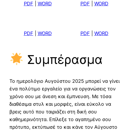
PDF
|
WORD
PDF
|
WORD
PDF
|
WORD
PDF
|
WORD
Συμπέρασμα
Το ημερολόγιο Αυγούστου 2025 μπορεί να γίνει
ένα πολύτιμο εργαλείο για να οργανώσεις τον
χρόνο σου με άνεση και έμπνευση. Με τόσα
διαθέσιμα στυλ και μορφές, είναι εύκολο να
βρεις αυτό που ταιριάζει στη δική σου
καθημερινότητα. Επίλεξε το αγαπημένο σου
πρότυπο, εκτύπωσέ το και κάνε τον Αύγουστο