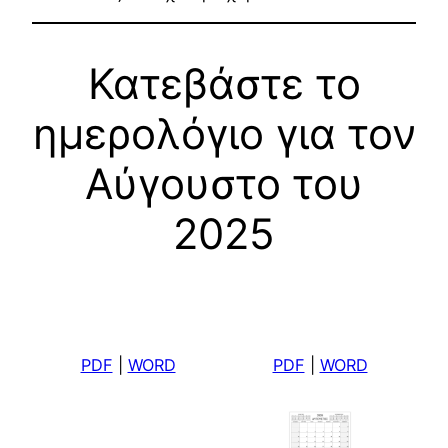
Κατεβάστε το
ημερολόγιο για τον
Αύγουστο του
2025
PDF
|
WORD
PDF
|
WORD