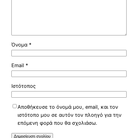
Όνομα
*
Email
*
Ιστότοπος
Αποθήκευσε το όνομά μου, email, και τον
ιστότοπο μου σε αυτόν τον πλοηγό για την
επόμενη φορά που θα σχολιάσω.