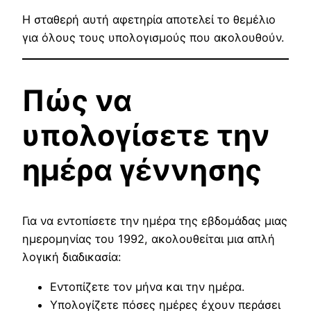
Η σταθερή αυτή αφετηρία αποτελεί το θεμέλιο
για όλους τους υπολογισμούς που ακολουθούν.
Πώς να
υπολογίσετε την
ημέρα γέννησης
Για να εντοπίσετε την ημέρα της εβδομάδας μιας
ημερομηνίας του 1992, ακολουθείται μια απλή
λογική διαδικασία:
Εντοπίζετε τον μήνα και την ημέρα.
Υπολογίζετε πόσες ημέρες έχουν περάσει