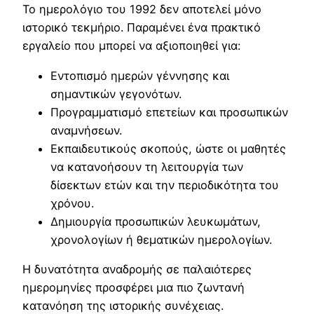
Το ημερολόγιο του 1992 δεν αποτελεί μόνο
ιστορικό τεκμήριο. Παραμένει ένα πρακτικό
εργαλείο που μπορεί να αξιοποιηθεί για:
Εντοπισμό ημερών γέννησης και
σημαντικών γεγονότων.
Προγραμματισμό επετείων και προσωπικών
αναμνήσεων.
Εκπαιδευτικούς σκοπούς, ώστε οι μαθητές
να κατανοήσουν τη λειτουργία των
δίσεκτων ετών και την περιοδικότητα του
χρόνου.
Δημιουργία προσωπικών λευκωμάτων,
χρονολογίων ή θεματικών ημερολογίων.
Η δυνατότητα αναδρομής σε παλαιότερες
ημερομηνίες προσφέρει μια πιο ζωντανή
κατανόηση της ιστορικής συνέχειας.