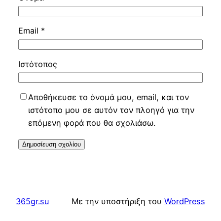
Email
*
Ιστότοπος
Αποθήκευσε το όνομά μου, email, και τον
ιστότοπο μου σε αυτόν τον πλοηγό για την
επόμενη φορά που θα σχολιάσω.
365gr.su
Με την υποστήριξη του
WordPress