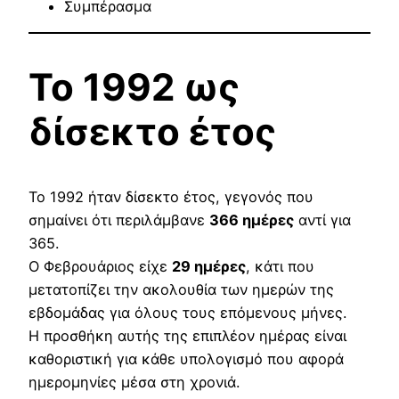
Συμπέρασμα
Το 1992 ως
δίσεκτο έτος
Το 1992 ήταν δίσεκτο έτος, γεγονός που
σημαίνει ότι περιλάμβανε
366 ημέρες
αντί για
365.
Ο Φεβρουάριος είχε
29 ημέρες
, κάτι που
μετατοπίζει την ακολουθία των ημερών της
εβδομάδας για όλους τους επόμενους μήνες.
Η προσθήκη αυτής της επιπλέον ημέρας είναι
καθοριστική για κάθε υπολογισμό που αφορά
ημερομηνίες μέσα στη χρονιά.