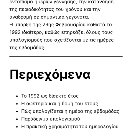
εντοπισμό ημερών γέννησης, την κατανόηση
της περιοδικότητας του χρόνου και την
αναδρομή σε σημαντικά γεγονότα.
Η ύπαρξη της 29ης Φεβρουαρίου καθιστά το
1992 ιδιαίτερο, καθώς επηρεάζει όλους τους
υπολογισμούς που σχετίζονται με τις ημέρες
της εβδομάδας.
Περιεχόμενα
Το 1992 ως δίσεκτο έτος
Η αφετηρία και η δομή του έτους
Πώς υπολογίζεται η ημέρα της εβδομάδας
Παράδειγμα υπολογισμού
Η πρακτική χρησιμότητα του ημερολογίου