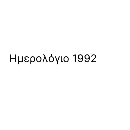
Ημερολόγιο 1992