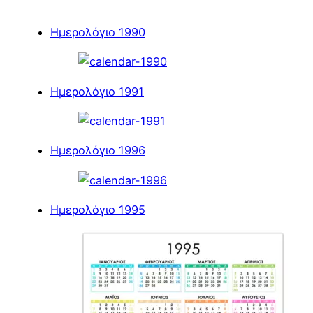
Ημερολόγιο 1990
Ημερολόγιο 1991
Ημερολόγιο 1996
Ημερολόγιο 1995