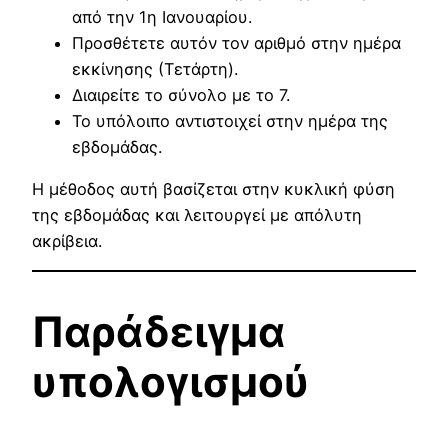
από την 1η Ιανουαρίου.
Προσθέτετε αυτόν τον αριθμό στην ημέρα
εκκίνησης (Τετάρτη).
Διαιρείτε το σύνολο με το 7.
Το υπόλοιπο αντιστοιχεί στην ημέρα της
εβδομάδας.
Η μέθοδος αυτή βασίζεται στην κυκλική φύση
της εβδομάδας και λειτουργεί με απόλυτη
ακρίβεια.
Παράδειγμα
υπολογισμού