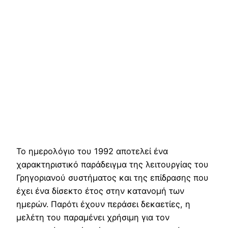
Το ημερολόγιο του 1992 αποτελεί ένα
χαρακτηριστικό παράδειγμα της λειτουργίας του
Γρηγοριανού συστήματος και της επίδρασης που
έχει ένα δίσεκτο έτος στην κατανομή των
ημερών. Παρότι έχουν περάσει δεκαετίες, η
μελέτη του παραμένει χρήσιμη για τον