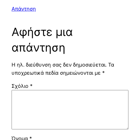
Απάντηση
Αφήστε μια
απάντηση
Η ηλ. διεύθυνση σας δεν δημοσιεύεται.
Τα
υποχρεωτικά πεδία σημειώνονται με
*
Σχόλιο
*
Όνομα
*