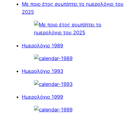
Με ποιο έτος συμπίπτει το ημερολόγιο του
2025
Ημερολόγιο 1989
Ημερολόγιο 1993
Ημερολόγιο 1999