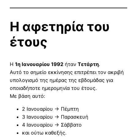
Η αφετηρία του
έτους
Η
1η Ιανουαρίου 1992
ήταν
Τετάρτη
.
Αυτό το σημείο εκκίνησης επιτρέπει τον ακριβή
υπολογισμό της ημέρας της εβδομάδας για
οποιαδήποτε ημερομηνία του έτους.
Με βάση αυτό:
2 Ιανουαρίου → Πέμπτη
3 Ιανουαρίου → Παρασκευή
4 Ιανουαρίου → Σάββατο
και ούτω καθεξής.