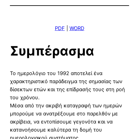
PDF
|
WORD
Συμπέρασμα
Το ημερολόγιο του 1992 αποτελεί ένα
χαρακτηριστικό παράδειγμα της σημασίας των
δίσεκτων ετών και της επίδρασής τους στη ροή
του χρόνου.
Μέσα από την ακριβή καταγραφή των ημερών
μπορούμε να ανατρέξουμε στο παρελθόν με
ακρίβεια, να εντοπίσουμε γεγονότα και να
κατανοήσουμε καλύτερα τη δομή του
ημερολογιακού συστήματος.