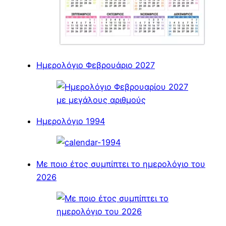
Ημερολόγιο Φεβρουάριο 2027
Ημερολόγιο 1994
Με ποιο έτος συμπίπτει το ημερολόγιο του
2026