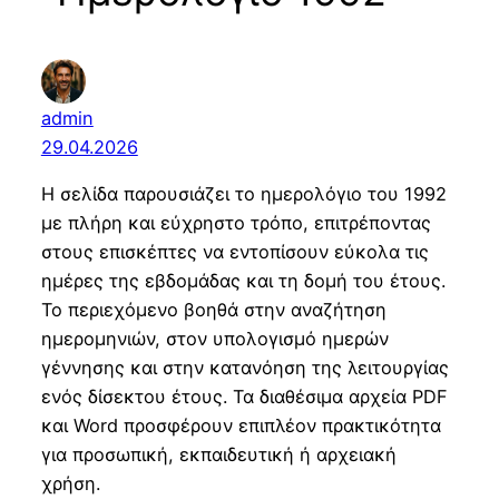
admin
29.04.2026
Η σελίδα παρουσιάζει το ημερολόγιο του 1992
με πλήρη και εύχρηστο τρόπο, επιτρέποντας
στους επισκέπτες να εντοπίσουν εύκολα τις
ημέρες της εβδομάδας και τη δομή του έτους.
Το περιεχόμενο βοηθά στην αναζήτηση
ημερομηνιών, στον υπολογισμό ημερών
γέννησης και στην κατανόηση της λειτουργίας
ενός δίσεκτου έτους. Τα διαθέσιμα αρχεία PDF
και Word προσφέρουν επιπλέον πρακτικότητα
για προσωπική, εκπαιδευτική ή αρχειακή
χρήση.