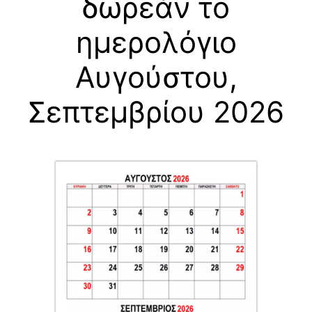
δωρεάν το
ημερολόγιο
Αυγούστου,
Σεπτεμβρίου 2026