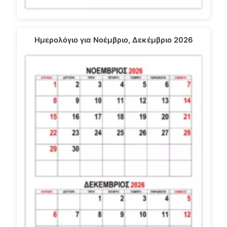
Ημερολόγιο για Νοέμβριο, Δεκέμβριο 2026