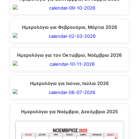
Ημερολόγιο για Φεβρουάριο, Μάρτιο 2026
Ημερολόγιο για τον Οκτώβριο, Νοέμβριο 2026
Ημερολόγιο για Ιούνιο, Ιούλιο 2026
Ημερολόγιο για Νοέμβριο, Δεκέμβριο 2025