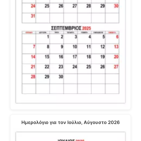
Ημερολόγιο για τον Ιούλιο, Αύγουστο 2026