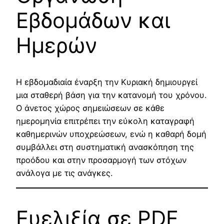
Εβδομάδων και
Ημερών
Η εβδομαδιαία έναρξη την Κυριακή δημιουργεί
μια σταθερή βάση για την κατανομή του χρόνου.
Ο άνετος χώρος σημειώσεων σε κάθε
ημερομηνία επιτρέπει την εύκολη καταγραφή
καθημερινών υποχρεώσεων, ενώ η καθαρή δομή
συμβάλλει στη συστηματική ανασκόπηση της
προόδου και στην προσαρμογή των στόχων
ανάλογα με τις ανάγκες.
Ευελιξία σε PDF