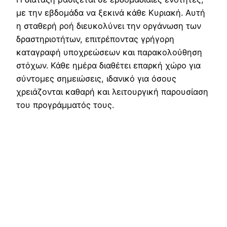
με την εβδομάδα να ξεκινά κάθε Κυριακή. Αυτή
η σταθερή ροή διευκολύνει την οργάνωση των
δραστηριοτήτων, επιτρέποντας γρήγορη
καταγραφή υποχρεώσεων και παρακολούθηση
στόχων. Κάθε ημέρα διαθέτει επαρκή χώρο για
σύντομες σημειώσεις, ιδανικό για όσους
χρειάζονται καθαρή και λειτουργική παρουσίαση
του προγράμματός τους.