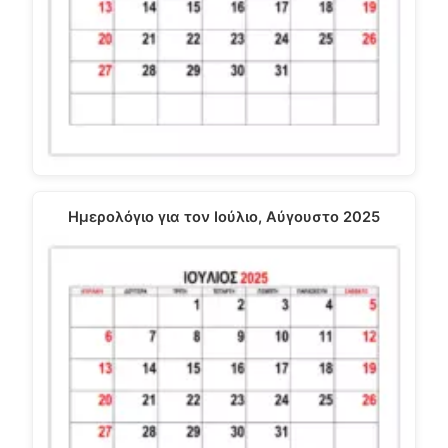
Ημερολόγιο για τον Ιούλιο, Αύγουστο 2025