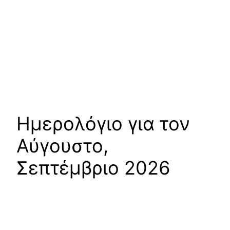
Ημερολόγιο για τον
Αύγουστο,
Σεπτέμβριο 2026