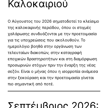
Καλοκαιριού
Ο Αύγουστος του 2026 σηματοδοτεί το κλείσιμο
της καλοκαιρινής περιόδου, όπου οι στιγμές
χαλάρωσης συνδυάζονται με την προετοιμασία
για τις υποχρεώσεις που ακολουθούν. Το
ημερολόγιο βοηθά στην οργάνωση των
τελευταίων διακοπών, στην καταγραφή
εποχικών δραστηριοτήτων και στη διαμόρφωση
προσωρινών στόχων πριν την έναρξη της νέας
σεζόν. Είναι ο μήνας όπου η ισορροπία ανάμεσα
στην ξεκούραση και την προετοιμασία γίνεται
πιο σημαντική από ποτέ.
Σεπτέμβριος 2026: