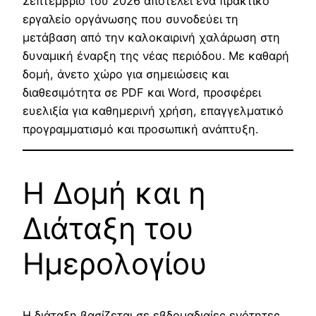
Σεπτέμβριο του 2026 αποτελεί ένα πρακτικό
εργαλείο οργάνωσης που συνοδεύει τη
μετάβαση από την καλοκαιρινή χαλάρωση στη
δυναμική έναρξη της νέας περιόδου. Με καθαρή
δομή, άνετο χώρο για σημειώσεις και
διαθεσιμότητα σε PDF και Word, προσφέρει
ευελιξία για καθημερινή χρήση, επαγγελματικό
προγραμματισμό και προσωπική ανάπτυξη.
Η Δομή και η
Διάταξη του
Ημερολογίου
Η διάταξη βασίζεται σε εβδομαδιαίες ενότητες,