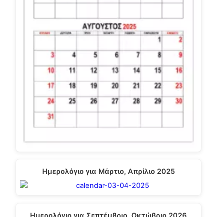
Ημερολόγιο για Μάρτιο, Απρίλιο 2025
Ημερολόγιο για Σεπτέμβριο, Οκτώβριο 2026