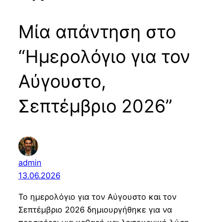
Μία απάντηση στο
“Ημερολόγιο για τον
Αύγουστο,
Σεπτέμβριο 2026”
admin
13.06.2026
Το ημερολόγιο για τον Αύγουστο και τον
Σεπτέμβριο 2026 δημιουργήθηκε για να