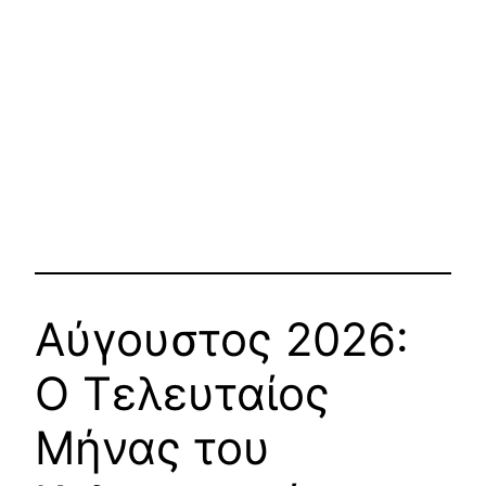
Αύγουστος 2026:
Ο Τελευταίος
Μήνας του