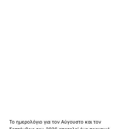
Το ημερολόγιο για τον Αύγουστο και τον