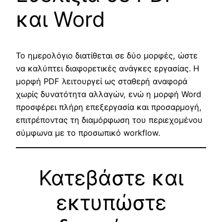
και Word
Το ημερολόγιο διατίθεται σε δύο μορφές, ώστε
να καλύπτει διαφορετικές ανάγκες εργασίας. Η
μορφή PDF λειτουργεί ως σταθερή αναφορά
χωρίς δυνατότητα αλλαγών, ενώ η μορφή Word
προσφέρει πλήρη επεξεργασία και προσαρμογή,
επιτρέποντας τη διαμόρφωση του περιεχομένου
σύμφωνα με το προσωπικό workflow.
Κατεβάστε και
εκτυπώστε