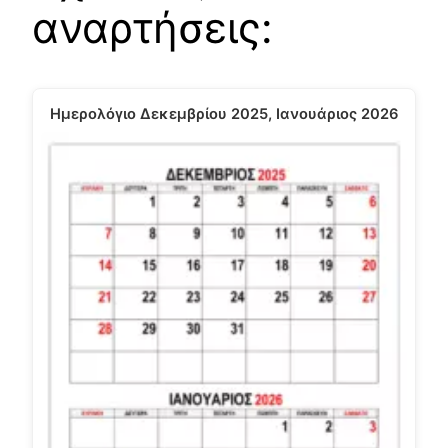
αναρτήσεις:
Ημερολόγιο Δεκεμβρίου 2025, Ιανουάριος 2026