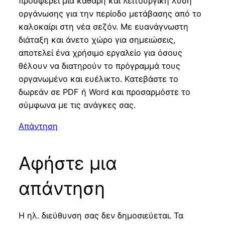
προσφέρει μια καθαρή και λειτουργική λύση
οργάνωσης για την περίοδο μετάβασης από το
καλοκαίρι στη νέα σεζόν. Με ευανάγνωστη
διάταξη και άνετο χώρο για σημειώσεις,
αποτελεί ένα χρήσιμο εργαλείο για όσους
θέλουν να διατηρούν το πρόγραμμά τους
οργανωμένο και ευέλικτο. Κατεβάστε το
δωρεάν σε PDF ή Word και προσαρμόστε το
σύμφωνα με τις ανάγκες σας.
Απάντηση
Αφήστε μια
απάντηση
Η ηλ. διεύθυνση σας δεν δημοσιεύεται.
Τα