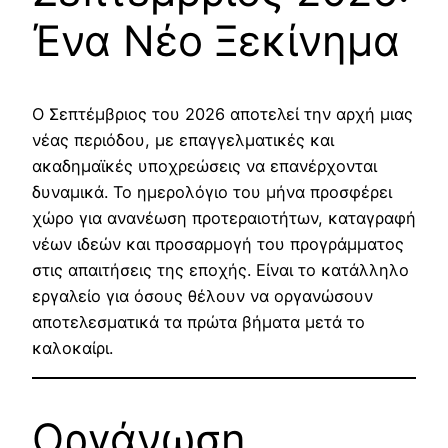
Ένα Νέο Ξεκίνημα
Ο Σεπτέμβριος του 2026 αποτελεί την αρχή μιας
νέας περιόδου, με επαγγελματικές και
ακαδημαϊκές υποχρεώσεις να επανέρχονται
δυναμικά. Το ημερολόγιο του μήνα προσφέρει
χώρο για ανανέωση προτεραιοτήτων, καταγραφή
νέων ιδεών και προσαρμογή του προγράμματος
στις απαιτήσεις της εποχής. Είναι το κατάλληλο
εργαλείο για όσους θέλουν να οργανώσουν
αποτελεσματικά τα πρώτα βήματα μετά το
καλοκαίρι.
Οργάνωση