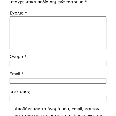
υποχρεωτικά πεδία σημειώνονται με
*
Σχόλιο
*
Όνομα
*
Email
*
Ιστότοπος
Αποθήκευσε το όνομά μου, email, και τον
ιστότοπο μου σε αυτόν τον πλοηγό για την