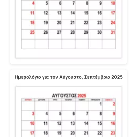
Ημερολόγιο για τον Αύγουστο, Σεπτέμβριο 2025