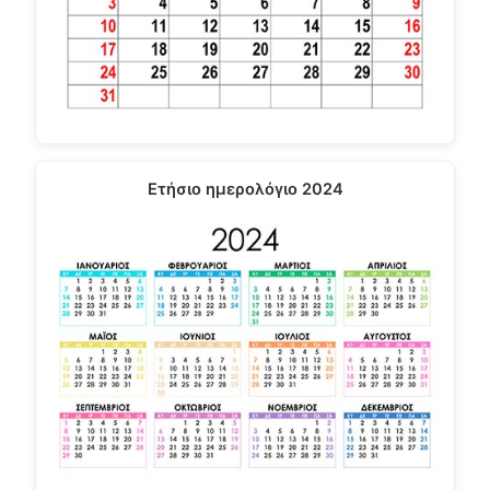
Ετήσιο ημερολόγιο 2024