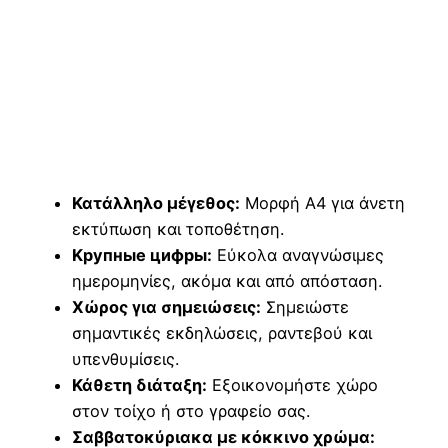
Κατάλληλο μέγεθος:
Μορφή Α4 για άνετη
εκτύπωση και τοποθέτηση.
Κрупные цифры:
Εύκολα αναγνώσιμες
ημερομηνίες, ακόμα και από απόσταση.
Χώρος για σημειώσεις:
Σημειώστε
σημαντικές εκδηλώσεις, ραντεβού και
υπενθυμίσεις.
Κάθετη διάταξη:
Εξοικονομήστε χώρο
στον τοίχο ή στο γραφείο σας.
Σαββατοκύριακα με κόκκινο χρώμα: