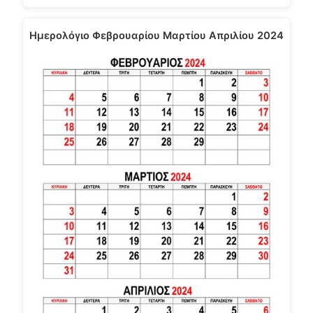
Ημερολόγιο Φεβρουαρίου Μαρτίου Απριλίου 2024