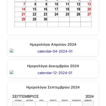
Ημερολόγιο Απριλίου 2024
Ημερολόγιο Δεκεμβρίου 2024
Ημερολόγιο Σεπτεμβρίου 2024