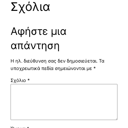
Σχόλια
Αφήστε μια
απάντηση
Η ηλ. διεύθυνση σας δεν δημοσιεύεται.
Τα
υποχρεωτικά πεδία σημειώνονται με
*
Σχόλιο
*