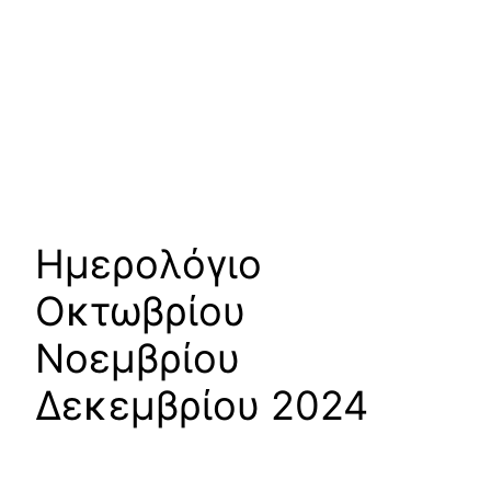
Ημερολόγιο
Οκτωβρίου
Νοεμβρίου
Δεκεμβρίου 2024