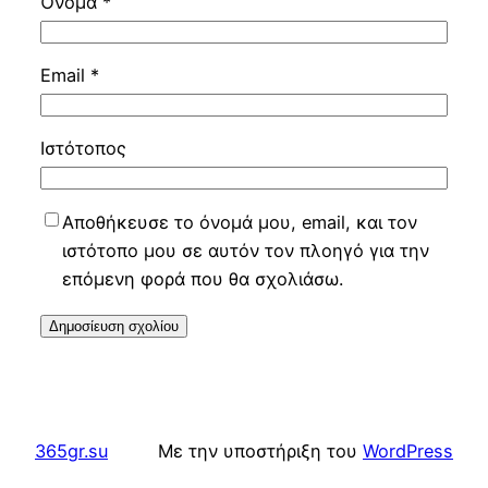
Όνομα
*
Email
*
Ιστότοπος
Αποθήκευσε το όνομά μου, email, και τον
ιστότοπο μου σε αυτόν τον πλοηγό για την
επόμενη φορά που θα σχολιάσω.
365gr.su
Με την υποστήριξη του
WordPress