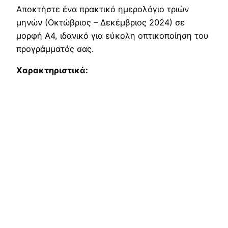
Αποκτήστε ένα πρακτικό ημερολόγιο τριών
μηνών (Οκτώβριος – Δεκέμβριος 2024) σε
μορφή Α4, ιδανικό για εύκολη οπτικοποίηση του
προγράμματός σας.
Χαρακτηριστικά: