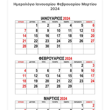
Ημερολόγιο Ιανουαρίου Φεβρουαρίου Μαρτίου
2024