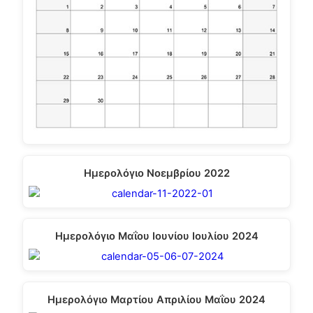
Ημερολόγιο Νοεμβρίου 2022
Ημερολόγιο Μαΐου Ιουνίου Ιουλίου 2024
Ημερολόγιο Μαρτίου Απριλίου Μαΐου 2024