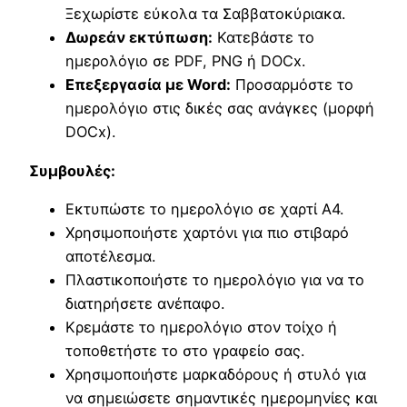
Ξεχωρίστε εύκολα τα Σαββατοκύριακα.
Δωρεάν εκτύπωση:
Κατεβάστε το
ημερολόγιο σε PDF, PNG ή DOCx.
Επεξεργασία με Word:
Προσαρμόστε το
ημερολόγιο στις δικές σας ανάγκες (μορφή
DOCx).
Συμβουλές:
Εκτυπώστε το ημερολόγιο σε χαρτί A4.
Χρησιμοποιήστε χαρτόνι για πιο στιβαρό
αποτέλεσμα.
Πλαστικοποιήστε το ημερολόγιο για να το
διατηρήσετε ανέπαφο.
Κρεμάστε το ημερολόγιο στον τοίχο ή
τοποθετήστε το στο γραφείο σας.
Χρησιμοποιήστε μαρκαδόρους ή στυλό για
να σημειώσετε σημαντικές ημερομηνίες και