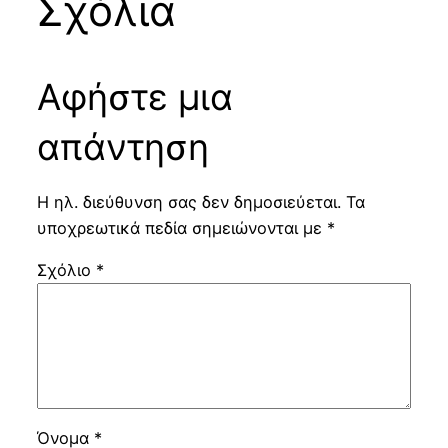
Σχόλια
Αφήστε μια
απάντηση
Η ηλ. διεύθυνση σας δεν δημοσιεύεται.
Τα
υποχρεωτικά πεδία σημειώνονται με
*
Σχόλιο
*
Όνομα
*