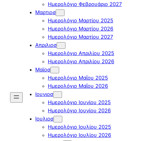
Ημερολόγιο Φεβρουάριο 2027
Μαρτιοσ
Ημερολόγιο Μαρτίου 2025
Ημερολόγιο Μαρτίου 2026
Ημερολόγιο Μαρτίου 2027
Απριλιοσ
Ημερολόγιο Απριλίου 2025
Ημερολόγιο Απριλίου 2026
Μαϊοσ
Ημερολόγιο Μαΐου 2025
Ημερολόγιο Μαΐου 2026
Ιουνιοσ
Ημερολόγιο Ιουνίου 2025
Ημερολόγιο Ιουνίου 2026
Ιουλιοσ
Ημερολόγιο Ιουλίου 2025
Ημερολόγιο Ιουλίου 2026