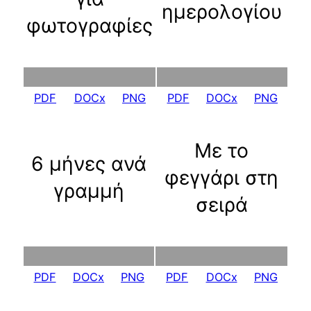
ημερολογίου
φωτογραφίες
PDF
DOCx
PNG
PDF
DOCx
PNG
Με το
6 μήνες ανά
φεγγάρι στη
γραμμή
σειρά
PDF
DOCx
PNG
PDF
DOCx
PNG