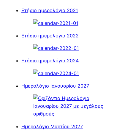
Ετήσιο ημερολόγιο 2021
Ετήσιο ημερολόγιο 2022
Ετήσιο ημερολόγιο 2024
Ημερολόγιο Ιανουαρίου 2027
Ημερολόγιο Μαρτίου 2027