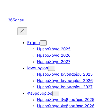
Μετάβαση
στο
περιεχόμενο
365gr.su
Ετήσιο
Ημερολόγιο 2025
Ημερολόγιο 2026
Ημερολόγιο 2027
Ιανουαριοσ
Ημερολόγιο Ιανουαρίου 2025
Ημερολόγιο Ιανουαρίου 2026
Ημερολόγιο Ιανουαρίου 2027
Φεβρουαριοσ
Ημερολόγιο Φεβρουάριο 2025
Ημερολόγιο Φεβρουάριο 2026