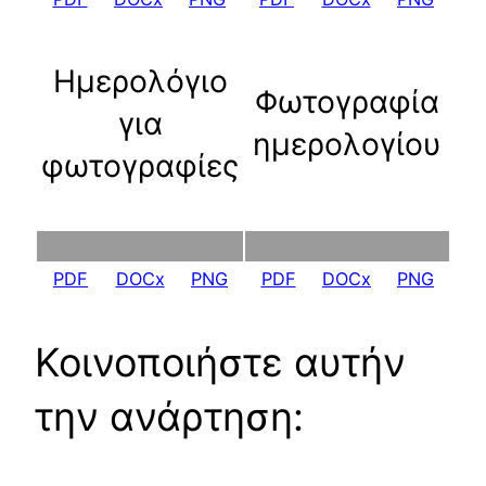
Ημερολόγιο
Φωτογραφία
για
ημερολογίου
φωτογραφίες
PDF
DOCx
PNG
PDF
DOCx
PNG
Κοινοποιήστε αυτήν
την ανάρτηση: