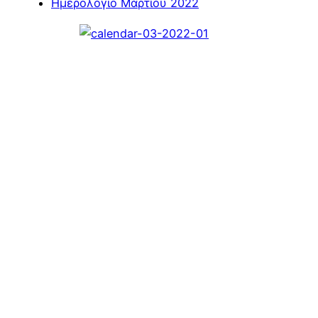
Ημερολόγιο Μαρτίου 2022