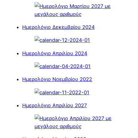
Ημερολόγιο Δεκεμβρίου 2024
Ημερολόγιο Απριλίου 2024
Ημερολόγιο Νοεμβρίου 2022
Ημερολόγιο Απριλίου 2027