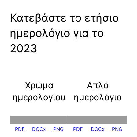
Κατεβάστε το ετήσιο
ημερολόγιο για το
2023
Χρώμα
Απλό
ημερολογίου
ημερολόγιο
PDF
DOCx
PNG
PDF
DOCx
PNG