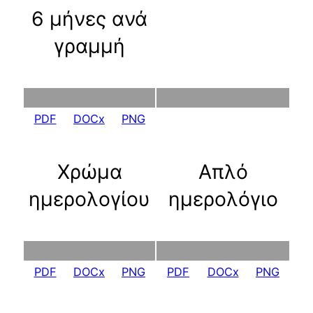
6 μήνες ανά
γραμμή
PDF
DOCx
PNG
Χρώμα
Απλό
ημερολογίου
ημερολόγιο
PDF
DOCx
PNG
PDF
DOCx
PNG