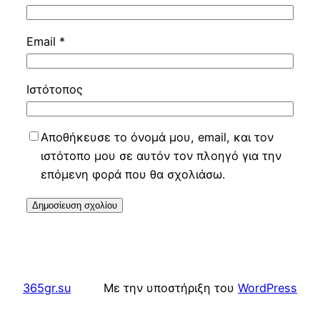
Email
*
Ιστότοπος
Αποθήκευσε το όνομά μου, email, και τον
ιστότοπο μου σε αυτόν τον πλοηγό για την
επόμενη φορά που θα σχολιάσω.
365gr.su
Με την υποστήριξη του
WordPress