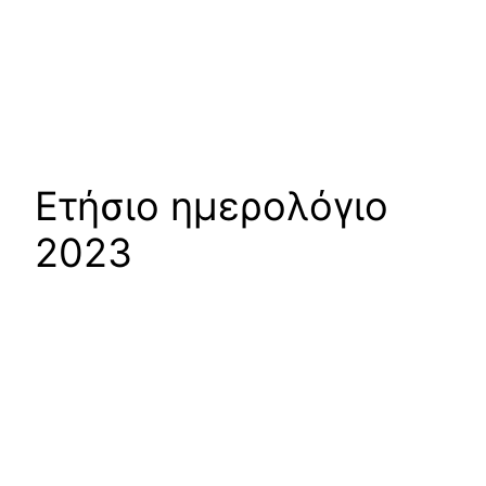
Ετήσιο ημερολόγιο
2023