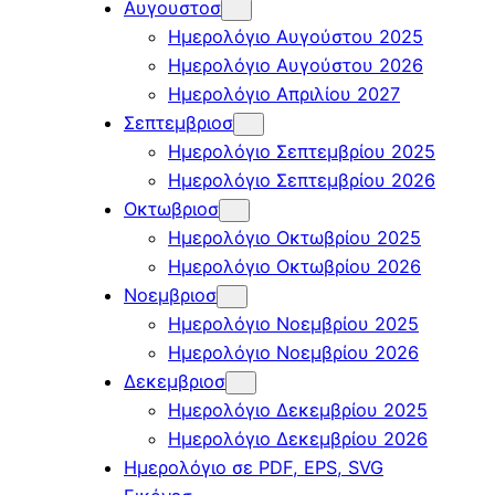
Αυγουστοσ
Ημερολόγιο Αυγούστου 2025
Ημερολόγιο Αυγούστου 2026
Ημερολόγιο Απριλίου 2027
Σεπτεμβριοσ
Ημερολόγιο Σεπτεμβρίου 2025
Ημερολόγιο Σεπτεμβρίου 2026
Οκτωβριοσ
Ημερολόγιο Οκτωβρίου 2025
Ημερολόγιο Οκτωβρίου 2026
Νοεμβριοσ
Ημερολόγιο Νοεμβρίου 2025
Ημερολόγιο Νοεμβρίου 2026
Δεκεμβριοσ
Ημερολόγιο Δεκεμβρίου 2025
Ημερολόγιο Δεκεμβρίου 2026
Ημερολόγιο σε PDF, EPS, SVG