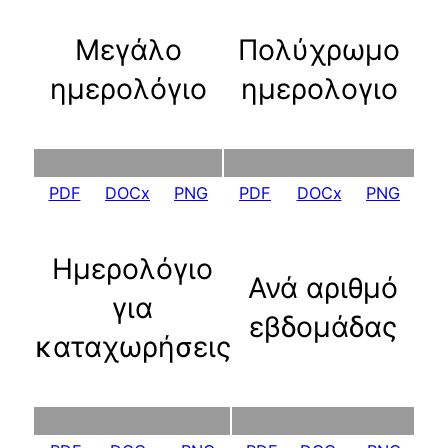
Μεγάλο
Πολύχρωμο
ημερολόγιο
ημερολογιο
PDF
DOCx
PNG
PDF
DOCx
PNG
Ημερολόγιο
Ανά αριθμό
για
εβδομάδας
καταχωρήσεις