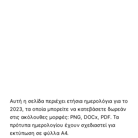
Αυτή η σελίδα περιέχει ετήσια ημερολόγια για το
2023, τα οποία μπορείτε να κατεβάσετε δωρεάν
στις ακόλουθες μορφές: PNG, DOCx, PDF. Τα
πρότυπα ημερολογίου έχουν σχεδιαστεί για
εκτύπωση σε φύλλα Α4.